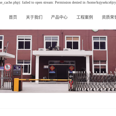
e_cache.php): failed to open stream: Permission denied in /home/ksjysekcs6jr
首页
关于我们
产品中心
工程案例
资质荣