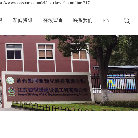
yas/wwwroot/source/model/api.class.php on line 217
誉
新闻资讯
在线留言
联系我们
EN