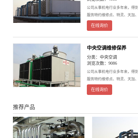
公司从事机电行业多年来，得
服务特约维修点、特灵、天加
在线询价
中央空调维修保养
分类：
中央空调
浏览次数：9086
公司从事机电行业多年来，得
服务特约维修点、特灵、天加
在线询价
推荐产品