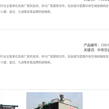
到行业主管单位及各厂家的支持，并与厂家紧密合作，先后成为堃霖中央空调经销商及
、川源、金日、九洲等多家品牌的经销商。
产品编号：159132
关键词：
中央空
到行业主管单位及各厂家的支持，并与厂家紧密合作，先后成为堃霖中央空调经销商及
、川源、金日、九洲等多家品牌的经销商。